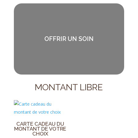
OFFRIR UN SOIN
MONTANT LIBRE
CARTE CADEAU DU
MONTANT DE VOTRE
CHOIX