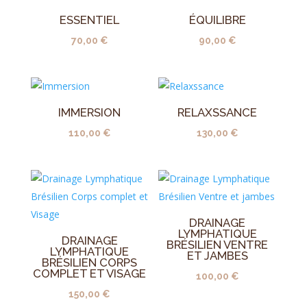
ESSENTIEL
ÉQUILIBRE
70,00
€
90,00
€
IMMERSION
RELAXSSANCE
110,00
€
130,00
€
DRAINAGE
LYMPHATIQUE
DRAINAGE
BRÉSILIEN VENTRE
LYMPHATIQUE
ET JAMBES
BRÉSILIEN CORPS
COMPLET ET VISAGE
100,00
€
150,00
€