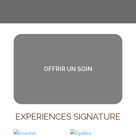
OFFRIR UN SOIN
EXPÉRIENCES SIGNATURE