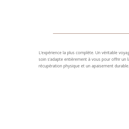
L’expérience la plus complète. Un véritable voy
soin s’adapte entièrement à vous pour offrir un 
récupération physique et un apaisement durable