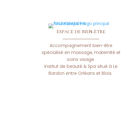
ESPACE DE BIEN-ÊTRE
Accompagnement bien-être
spécialisé en massage, maternité et
soins visage.
Institut de beauté & Spa situé à Le
Bardon entre Orléans et Blois.