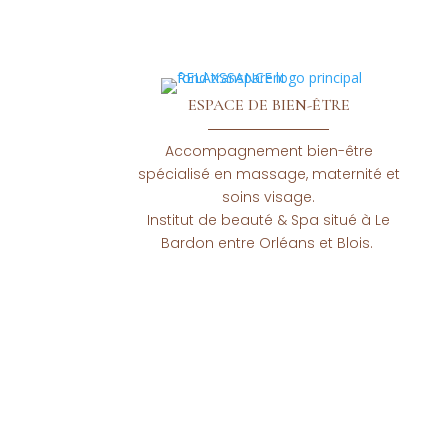
ESPACE DE BIEN-ÊTRE
Accompagnement bien-être
spécialisé en massage, maternité et
soins visage.
Institut de beauté & Spa situé à Le
Bardon entre Orléans et Blois.